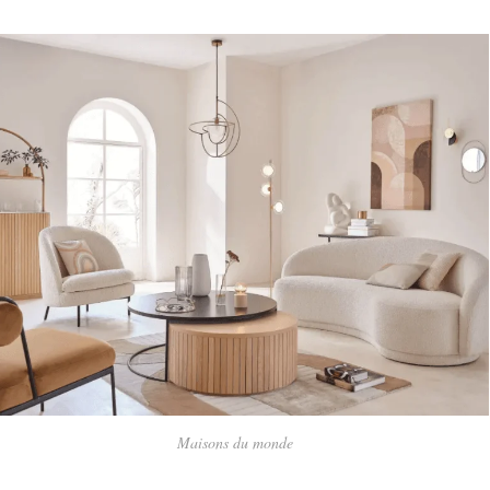
Maisons du monde