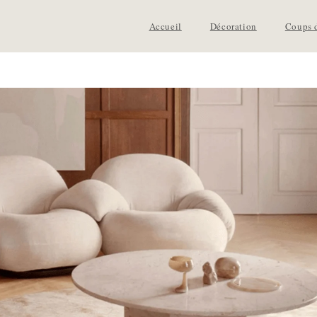
Accueil
Décoration
Coups 