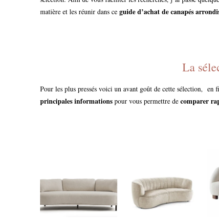
guide d’achat de canapés arrondi
matière et les réunir dans ce
La séle
Pour les plus pressés voici un avant goût de cette sélection, en f
principales informations
comparer rap
pour vous permettre de