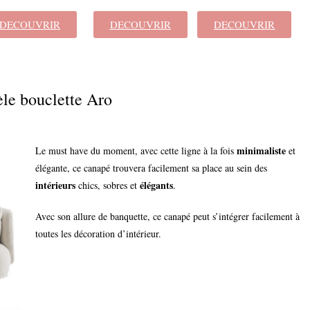
DECOUVRIR
DECOUVRIR
DECOUVRIR
le bouclette Aro
minimaliste
Le must have du moment, avec cette ligne à la fois
et
élégante, ce canapé trouvera facilement sa place au sein des
intérieurs
élégants
chics, sobres et
.
Avec son allure de banquette, ce canapé peut s’intégrer facilement à
toutes les décoration d’intérieur.