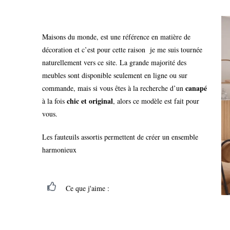
Maisons du monde, est une référence en matière de
décoration et c’est pour cette raison je me suis tournée
naturellement vers ce site. La grande majorité des
meubles sont disponible seulement en ligne ou sur
canapé
commande, mais si vous êtes à la recherche d’un
chic et original
à la fois
, alors ce modèle est fait pour
vous.
Les fauteuils assortis permettent de créer un ensemble
harmonieux
Ce que j'aime :