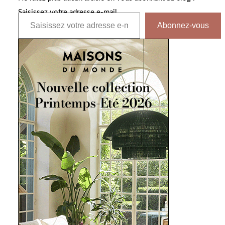
Saisissez votre adresse e-mail…
Abonnez-vous