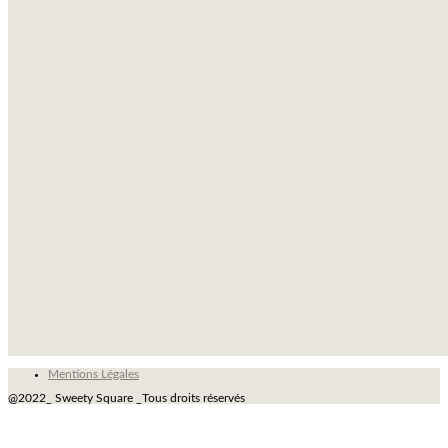
Mentions Légales
@2022_ Sweety Square _Tous droits réservés