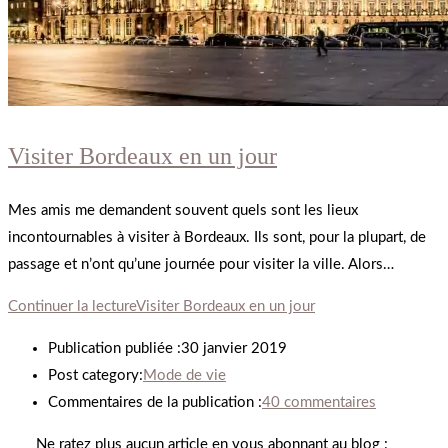
Visiter Bordeaux en un jour
Mes amis me demandent souvent quels sont les lieux
incontournables à visiter à Bordeaux. Ils sont, pour la plupart, de
passage et n’ont qu’une journée pour visiter la ville. Alors…
Continuer la lecture
Visiter Bordeaux en un jour
Publication publiée :
30 janvier 2019
Post category:
Mode de vie
Commentaires de la publication :
40 commentaires
Ne ratez plus aucun article en vous abonnant au blog :