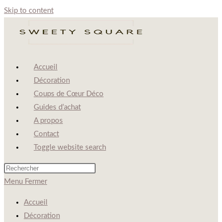
Skip to content
Accueil
Décoration
Coups de Cœur Déco
Guides d’achat
A propos
Contact
Toggle website search
Menu
Fermer
Accueil
Décoration