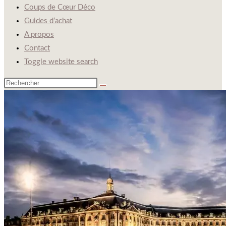
Coups de Cœur Déco
Guides d’achat
A propos
Contact
Toggle website search