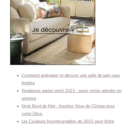
Comment aménager et décorer une salle de bain sans
fenêtre
Tendances papier peint 2025 : quels styles adopter en
urgence
Style Bord de Mer : Inspirez-Vous de l’Océan pour
votre Déco
Les Couleurs Incontournables de 2025 pour Votre