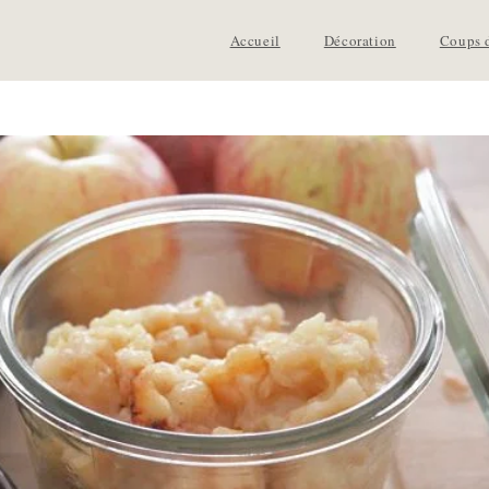
Accueil
Décoration
Coups 