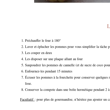
L
Préchauffer le four à 180°
Laver et éplucher les pommes pour vous simplifier la tâche pa
Les couper en deux
Les disposer sur une plaque allant au four
Saupoudrer les pommes de cannelle (et de sucre de coco pou
Enfournez-les pendant 15 minutes
Écraser les pommes à la fourchette pour conserver quelque
lisse.
Conserver la compote dans une boîte hermétique pendant 2 à 
Facultatif
: pour plus de gourmandise, n’hésitez pas ajouter un 